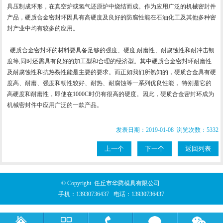
具压制成环形，在真空炉或氢气还原炉中烧结而成。作为应用广泛的机械密封件
产品，硬质合金密封环因具有高硬度及良好的防腐性能在石油化工及其他多种密
封产业中均有较多的应用。
硬质合金密封环的材料要具备足够的强度、硬度,耐磨性、耐腐蚀性和耐冲击韧
度等,同时还需具有良好的加工型和合理的经济型。其中硬质合金密封环耐磨性
及耐腐蚀性和抗热裂性能是主要的要求。而正如我们所熟知的，硬质合金具有硬
度高、耐磨、强度和韧性较好、耐热、耐腐蚀等一系列优良性能， 特别是它的
高硬度和耐磨性，即使在1000C时仍有很高的硬度。因此，硬质合金密封环成为
机械密封件中应用广泛的一款产品。
发表日期：2019-01-08 浏览次数：5332
上一个
下一个
返回列表
© Copyright 任丘市华腾模具有限公司
手机：
13930736437
电话：
13930736437