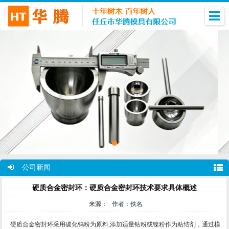
公司新闻
硬质合金密封环：硬质合金密封环技术要求具体概述
来源： 作者：佚名
硬质合金密封环采用碳化钨粉为原料,添加适量钴粉或镍粉作为粘结剂，通过模