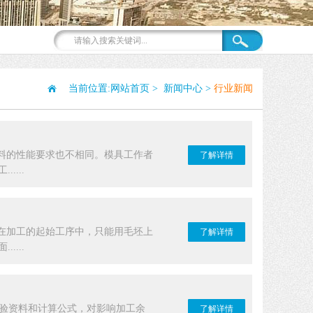
当前位置:
网站首页
>
新闻中心
>
行业新闻
料的性能要求也不相同。模具工作者
了解详情
...
在加工的起始工序中，只能用毛坯上
了解详情
...
试验资料和计算公式，对影响加工余
了解详情