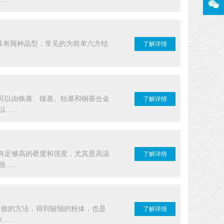
C具有两种晶型，常见的为简单六方结
了解详情
可以由铁基、镍基、钴基和铜基合金
了解详情
...
有足够高的硬度和强度，尤其是高温
了解详情
...
有效的方法，得到较细的粉体，也是
了解详情
...