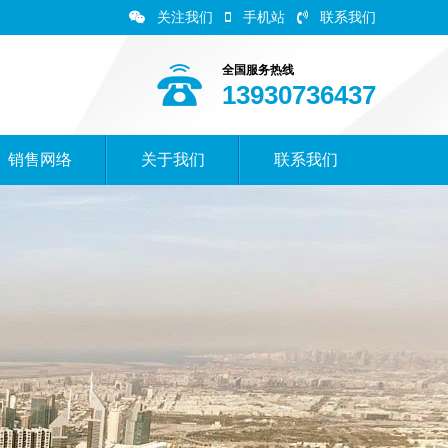
关注我们
手机站
联系我们
全国服务热线
13930736437
销售网络
关于我们
联系我们