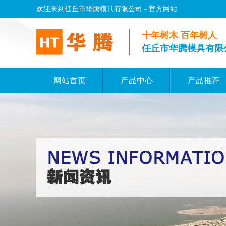
欢迎来到任丘市华腾模具有限公司 - 官方网站
十年树木 百年树人
任丘市华腾模具有限
网站首页
产品中心
产品推荐