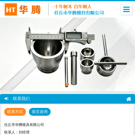
联系我们
联系方式
留言咨询
任丘市华腾模具有限公司
联系人：刘经理