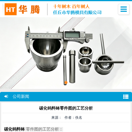
公司新闻
碳化钨料钵零件图的工艺分析
来源： 作者：佚名
碳化钨料钵
零件图的工艺分析：