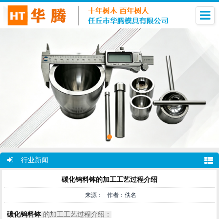
行业新闻
碳化钨料钵的加工工艺过程介绍
来源： 作者：佚名
碳化钨料钵
的加工工艺过程介绍：