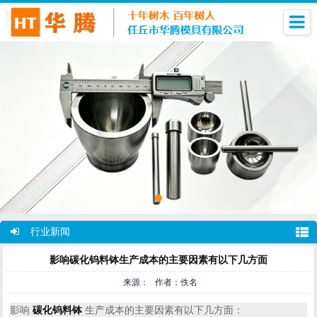
行业新闻
影响碳化钨料钵生产成本的主要因素有以下几方面
来源： 作者：佚名
影响
碳化钨料钵
生产成本的主要因素有以下几方面：