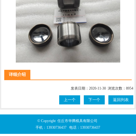
详细介绍
发表日期：2020-11-30 浏览次数：8954
上一个
下一个
返回列表
© Copyright 任丘市华腾模具有限公司
手机：
13930736437
电话：
13930736437