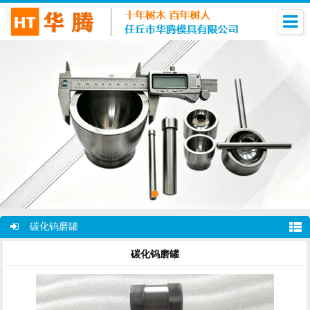
碳化钨磨罐
碳化钨磨罐