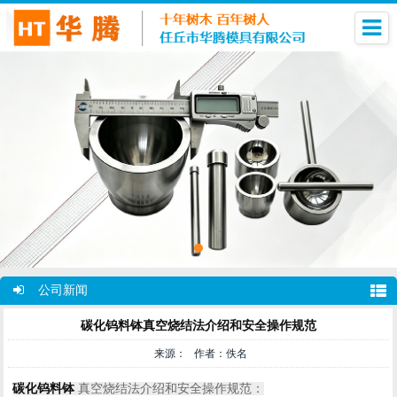
公司新闻
碳化钨料钵真空烧结法介绍和安全操作规范
来源： 作者：佚名
碳化钨料钵
真空烧结法介绍和安全操作规范：