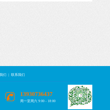
我们
|
联系我们
13930736437
周一至周六 9:00 - 18:00