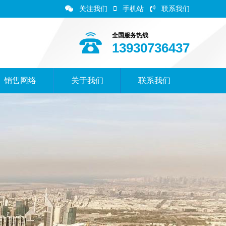
关注我们
手机站
联系我们
全国服务热线
13930736437
销售网络
关于我们
联系我们