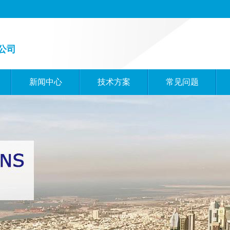
公司
新闻中心
技术方案
常见问题