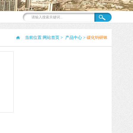
当前位置:
网站首页
>
产品中心
>
碳化钨研钵