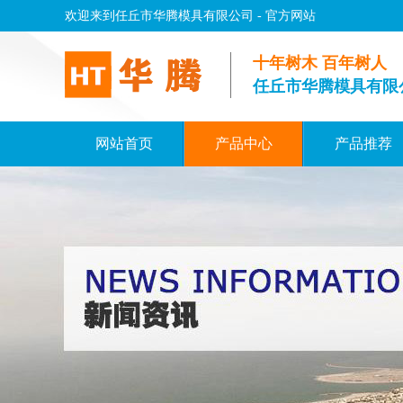
欢迎来到任丘市华腾模具有限公司 - 官方网站
十年树木 百年树人
任丘市华腾模具有限
网站首页
产品中心
产品推荐