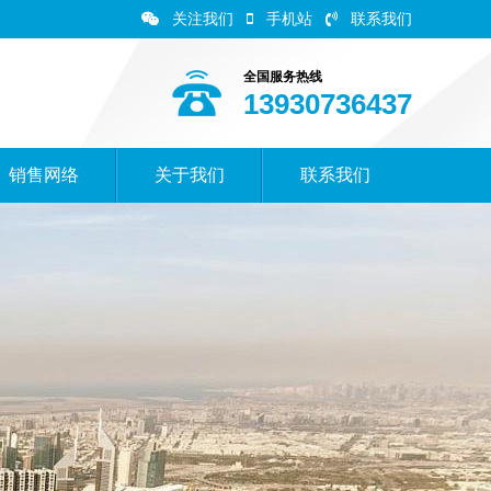
关注我们
手机站
联系我们
全国服务热线
13930736437
销售网络
关于我们
联系我们