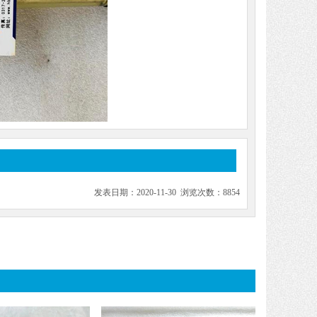
发表日期：2020-11-30 浏览次数：8854