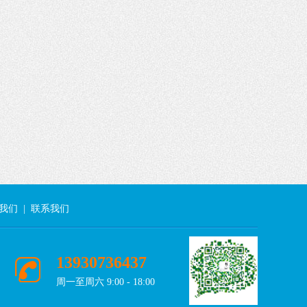
我们
|
联系我们
13930736437
周一至周六 9:00 - 18:00