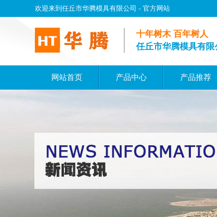
欢迎来到任丘市华腾模具有限公司 - 官方网站
十年树木 百年树人
任丘市华腾模具有限
网站首页
产品中心
产品推荐