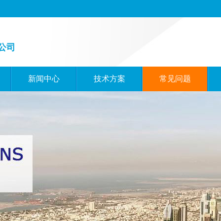
公司
新闻中心
技术方案
常见问题