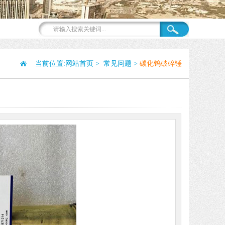
当前位置:
网站首页
>
常见问题
>
碳化钨破碎锤