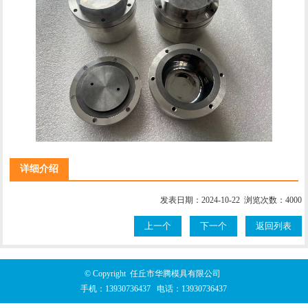
详细介绍
发表日期：2024-10-22 浏览次数：4000
上一个
下一个
返回列表
© Copyright 任丘市华腾模具有限公司
手机：
13930736437
电话：
13930736437