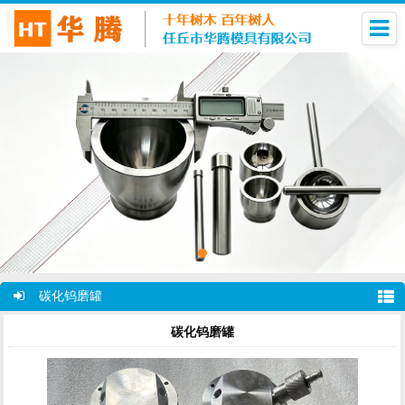
碳化钨磨罐
碳化钨磨罐