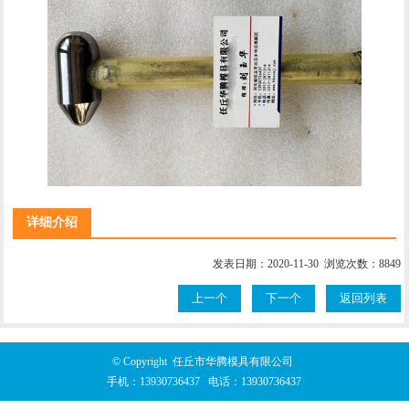
详细介绍
发表日期：2020-11-30 浏览次数：8849
上一个
下一个
返回列表
© Copyright 任丘市华腾模具有限公司
手机：
13930736437
电话：
13930736437