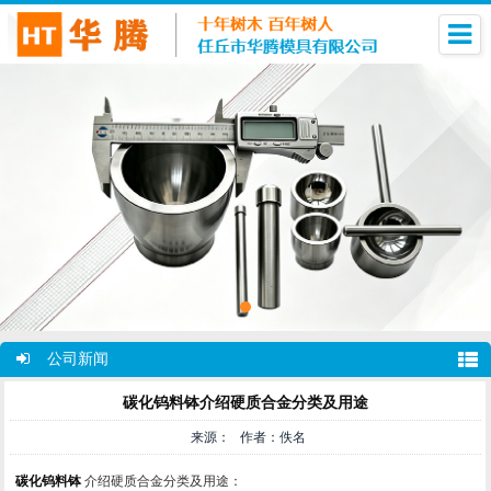
公司新闻
碳化钨料钵介绍硬质合金分类及用途
来源： 作者：佚名
碳化钨料钵
介绍硬质合金分类及用途：