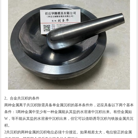
2。合金共沉积的条件
两种金属离子共沉积除需具备单金属沉积的基本条件外，还应具备以下两个基本
条件：1两种金属中至少有一种金属能从其盐的水溶液中沉积出来。有些金属如
W，等不能从其盐的水溶液中沉积出来，但它可以借助诱导沉积与铁族金属共沉
积。
2共沉积的两种金属的沉积电位必须十分接近。如果相差太大，电位较正的金属