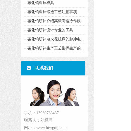
​碳化钨料钵模具...
碳化钨料钵锻造工艺注意事项
碳化钨研钵介绍高碳高铬冷作模...
碳化钨研钵设计专业的工具
碳化钨研钵电火花机床的脉冲电...
碳化钨研钵生产工艺指挥生产的...
联系我们
手机：13930736437
联系人：刘经理
网址：www.htwgmj.com