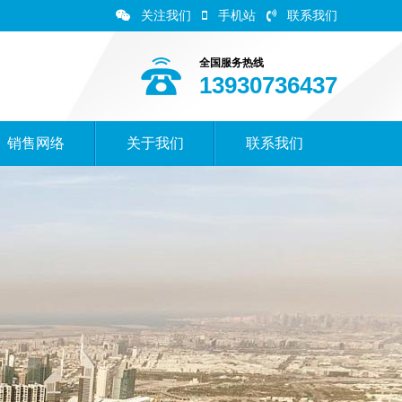
关注我们
手机站
联系我们
全国服务热线
13930736437
销售网络
关于我们
联系我们