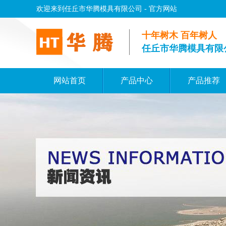
欢迎来到任丘市华腾模具有限公司 - 官方网站
十年树木 百年树人
任丘市华腾模具有限
网站首页
产品中心
产品推荐