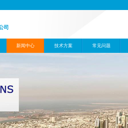
公司
新闻中心
技术方案
常见问题