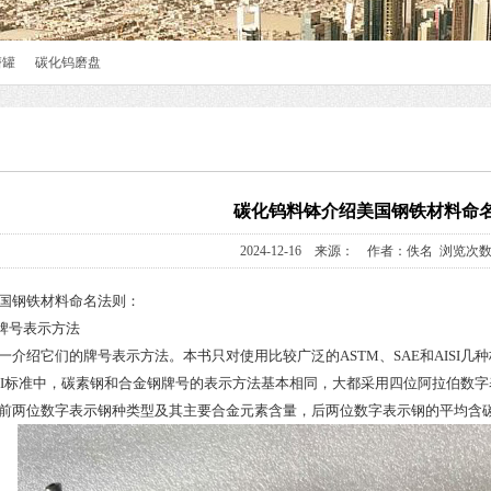
磨罐
碳化钨磨盘
碳化钨料钵介绍美国钢铁材料命
2024-12-16 来源： 作者：佚名 浏览次数
国钢铁材料命名法则：
钢牌号表示方法
一介绍它们的牌号表示方法。本书只对使用比较广泛的ASTM、SAE和AISI几
AISI标准中，碳素钢和合金钢牌号的表示方法基本相同，大都采用四位阿拉伯数字表示
前两位数字表示钢种类型及其主要合金元素含量，后两位数字表示钢的平均含